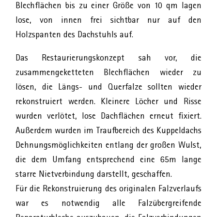
Blechflächen bis zu einer Größe von 10 qm lagen
lose, von innen frei sichtbar nur auf den
Holzspanten des Dachstuhls auf.
Das Restaurierungskonzept sah vor, die
zusammengeketteten Blechflächen wieder zu
lösen, die Längs- und Querfalze sollten wieder
rekonstruiert werden. Kleinere Löcher und Risse
wurden verlötet, lose Dachflächen erneut fixiert.
Außerdem wurden im Traufbereich des Kuppeldachs
Dehnungsmöglichkeiten entlang der großen Wulst,
die dem Umfang entsprechend eine 65m lange
starre Nietverbindung darstellt, geschaffen.
Für die Rekonstruierung des originalen Falzverlaufs
war es notwendig alle Falzübergreifende