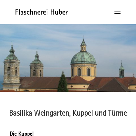
Basilika Weingarten, Kuppel und Türme
Die Kuppel