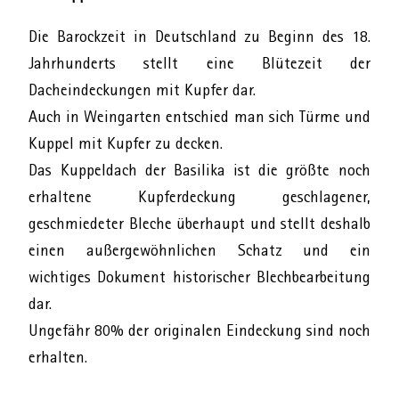
Die Barockzeit in Deutschland zu Beginn des 18.
Jahrhunderts stellt eine Blütezeit der
Dacheindeckungen mit Kupfer dar.
Auch in Weingarten entschied man sich Türme und
Kuppel mit Kupfer zu decken.
Das Kuppeldach der Basilika ist die größte noch
erhaltene Kupferdeckung geschlagener,
geschmiedeter Bleche überhaupt und stellt deshalb
einen außergewöhnlichen Schatz und ein
wichtiges Dokument historischer Blechbearbeitung
dar.
Ungefähr 80% der originalen Eindeckung sind noch
erhalten.