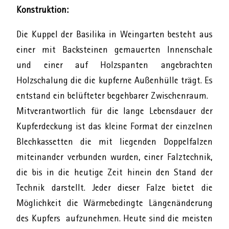
Konstruktion:
Die Kuppel der Basilika in Weingarten besteht aus
einer mit Backsteinen gemauerten Innenschale
und einer auf Holzspanten angebrachten
Holzschalung die die kupferne Außenhülle trägt. Es
entstand ein belüfteter begehbarer Zwischenraum.
Mitverantwortlich für die lange Lebensdauer der
Kupferdeckung ist das kleine Format der einzelnen
Blechkassetten die mit liegenden Doppelfalzen
miteinander verbunden wurden, einer Falztechnik,
die bis in die heutige Zeit hinein den Stand der
Technik darstellt. Jeder dieser Falze bietet die
Möglichkeit die Wärmebedingte Längenänderung
des Kupfers aufzunehmen. Heute sind die meisten