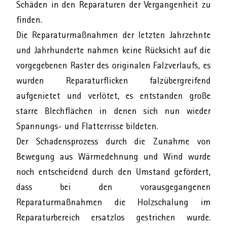
Schäden in den Reparaturen der Vergangenheit zu
finden.
Die Reparaturmaßnahmen der letzten Jahrzehnte
und Jahrhunderte nahmen keine Rücksicht auf die
vorgegebenen Raster des originalen Falzverlaufs, es
wurden Reparaturflicken falzübergreifend
aufgenietet und verlötet, es entstanden große
starre Blechflächen in denen sich nun wieder
Spannungs- und Flatterrisse bildeten.
Der Schadensprozess durch die Zunahme von
Bewegung aus Wärmedehnung und Wind wurde
noch entscheidend durch den Umstand gefördert,
dass bei den vorausgegangenen
Reparaturmaßnahmen die Holzschalung im
Reparaturbereich ersatzlos gestrichen wurde.