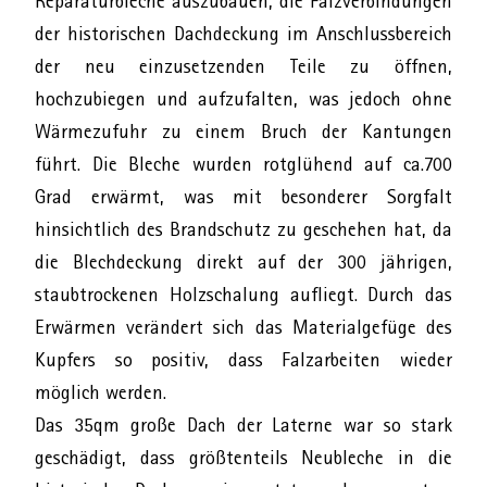
Reparaturbleche auszubauen, die Falzverbindungen
der historischen Dachdeckung im Anschlussbereich
der neu einzusetzenden Teile zu öffnen,
hochzubiegen und aufzufalten, was jedoch ohne
Wärmezufuhr zu einem Bruch der Kantungen
führt. Die Bleche wurden rotglühend auf ca.700
Grad erwärmt, was mit besonderer Sorgfalt
hinsichtlich des Brandschutz zu geschehen hat, da
die Blechdeckung direkt auf der 300 jährigen,
staubtrockenen Holzschalung aufliegt. Durch das
Erwärmen verändert sich das Materialgefüge des
Kupfers so positiv, dass Falzarbeiten wieder
möglich werden.
Das 35qm große Dach der Laterne war so stark
geschädigt, dass größtenteils Neubleche in die