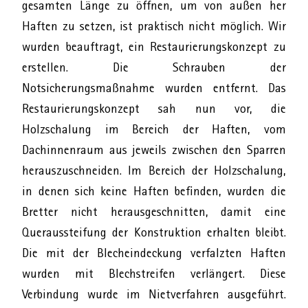
gesamten Länge zu öffnen, um von außen her
Haften zu setzen, ist praktisch nicht möglich. Wir
wurden beauftragt, ein Restaurierungskonzept zu
erstellen. Die Schrauben der
Notsicherungsmaßnahme wurden entfernt. Das
Restaurierungskonzept sah nun vor, die
Holzschalung im Bereich der Haften, vom
Dachinnenraum aus jeweils zwischen den Sparren
herauszuschneiden. Im Bereich der Holzschalung,
in denen sich keine Haften befinden, wurden die
Bretter nicht herausgeschnitten, damit eine
Queraussteifung der Konstruktion erhalten bleibt.
Die mit der Blecheindeckung verfalzten Haften
wurden mit Blechstreifen verlängert. Diese
Verbindung wurde im Nietverfahren ausgeführt.