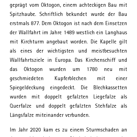
geprägt vom Oktogon, einem achteckigen Bau mit
Spitzhaube. Schriftlich bekundet wurde der Bau
erstmals 877. Dem Oktogon ist nach dem Einsetzen
der Wallfahrt im Jahre 1489 westlich ein Langhaus
mit Kirchturm angebaut worden. Die Kapelle gilt
als eines der wichtigsten und meistbesuchten
Wallfahrtsziele in Europa. Das Kirchenschiff und
das Oktogon wurden um 1780 neu mit
geschmiedeten Kupferblechen mit einer
Spiegeldeckung eingedeckt. Die Blechkassetten
wurden mit doppelt gefalzten Liegefalze als
Querfalze und doppelt gefalzten Stehfalze als
Längsfalze miteinander verbunden.
Im Jahr 2020 kam es zu einem Sturmschaden an