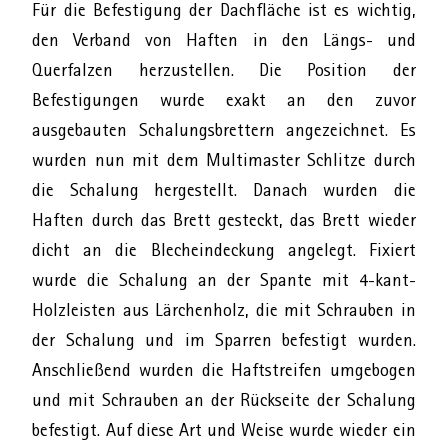
Für die Befestigung der Dachfläche ist es wichtig,
den Verband von Haften in den Längs- und
Querfalzen herzustellen. Die Position der
Befestigungen wurde exakt an den zuvor
ausgebauten Schalungsbrettern angezeichnet. Es
wurden nun mit dem Multimaster Schlitze durch
die Schalung hergestellt. Danach wurden die
Haften durch das Brett gesteckt, das Brett wieder
dicht an die Blecheindeckung angelegt. Fixiert
wurde die Schalung an der Spante mit 4-kant-
Holzleisten aus Lärchenholz, die mit Schrauben in
der Schalung und im Sparren befestigt wurden.
Anschließend wurden die Haftstreifen umgebogen
und mit Schrauben an der Rückseite der Schalung
befestigt. Auf diese Art und Weise wurde wieder ein