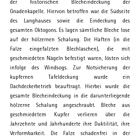
der historischen Blecheindeckung der
Gnadenkapelle. Hiervon betroffen war die Südseite
des Langhauses sowie die Eindeckung des
gesamten Oktogons. Es lagen sämtliche Bleche lose
auf der hölzernen Schalung. Die Haften (in die
Falze eingefalzten Blechlaschen), die mit
geschmiedeten Nägeln befestigt waren, lösten sich
infolge des Windsogs. Zur Notsicherung der
kupfernen Tafeldeckung wurde ein
Dachdeckerbetrieb beauftragt. Hierbei wurde die
gesamte Blecheindeckung in die darunterliegende
hölzerne Schalung angeschraubt. Bleche aus
geschmiedetem Kupfer verlieren über die
Jahrzehnte und Jahrhunderte ihre Duktilität, ihre
Verformbarkeit. Die Falze schadenfrei in der