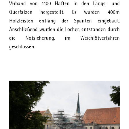
Verband von 1100 Haften in den Längs- und
Querfalzen hergestellt. Es wurden 400m
Holzleisten entlang der Spanten eingebaut.
Anschließend wurden die Löcher, entstanden durch
die Notsicherung, im Weichlötverfahren
geschlossen.