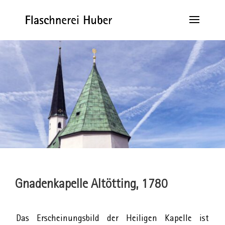
Gnadenkapelle Altötting, 1780
Das Erscheinungsbild der Heiligen Kapelle ist