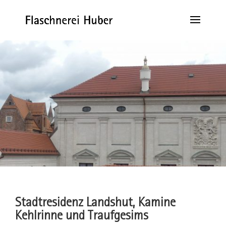
Stadtresidenz Landshut, Kamine
Kehlrinne und Traufgesims